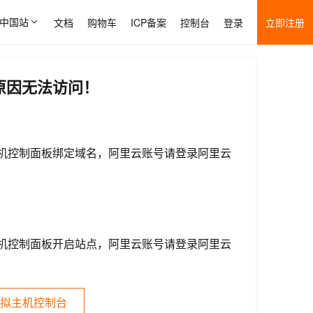
中国站
文档
购物车
ICP备案
控制台
登录
立即注册
原因无法访问！
机控制面板绑定域名，阿里云账号请登录阿里云
机控制面板开启站点，阿里云账号请登录阿里云
拟主机控制台