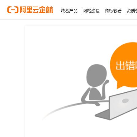
域名产品
网站建设
商标软著
资质