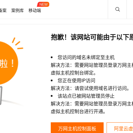
备案
案例库
移动端
抱歉！该网站可能由于以下
您访问的域名未绑定至主机
解决方法：需要网站管理员登录万网主
虚拟主机控制台绑定。
您正在使用IP访问
解决方法：请尝试使用域名进行访问。
该站点已被网站管理员停止
解决方法：需要网站管理员登录万网主
虚拟主机控制台进行开通。
万网主机控制面板
阿里云虚