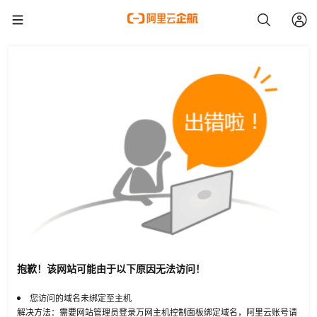
抱歉！该网站可能由于以下原因无法访问！
您访问的域名未绑定至主机
解决方法：需要网站管理员登录万网主机控制面板绑定域名，阿里云账号请