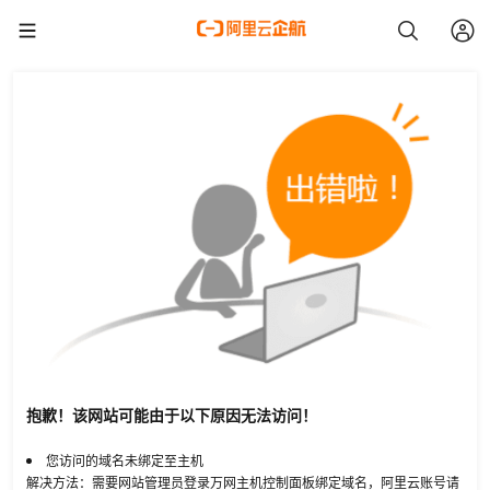
抱歉！该网站可能由于以下原因无法访问！
您访问的域名未绑定至主机
解决方法：需要网站管理员登录万网主机控制面板绑定域名，阿里云账号请