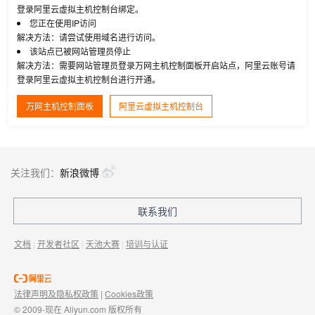
登录阿里云虚拟主机控制台绑定。
您正在使用IP访问
解决方法：请尝试使用域名进行访问。
该站点已被网站管理员停止
解决方法：需要网站管理员登录万网主机控制面板开启站点，阿里云账号请
登录阿里云虚拟主机控制台进行开通。
万网主机控制面板
阿里云虚拟主机控制台