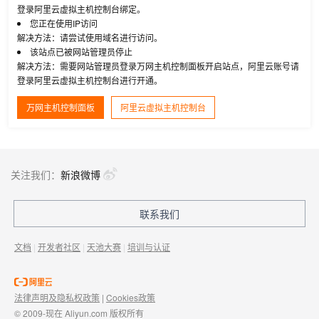
登录阿里云虚拟主机控制台绑定。
您正在使用IP访问
解决方法：请尝试使用域名进行访问。
该站点已被网站管理员停止
解决方法：需要网站管理员登录万网主机控制面板开启站点，阿里云账号请
登录阿里云虚拟主机控制台进行开通。
万网主机控制面板
阿里云虚拟主机控制台