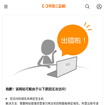
抱歉！该网站可能由于以下原因无法访问！
您访问的域名未绑定至主机
解决方法：需要网站管理员登录万网主机控制面板绑定域名，阿里云账号请